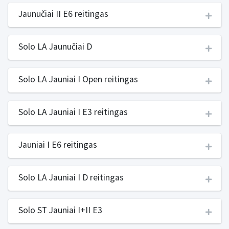
Jaunučiai II E6 reitingas
Solo LA Jaunučiai D
Solo LA Jauniai I Open reitingas
Solo LA Jauniai I E3 reitingas
Jauniai I E6 reitingas
Solo LA Jauniai I D reitingas
Solo ST Jauniai I+II E3