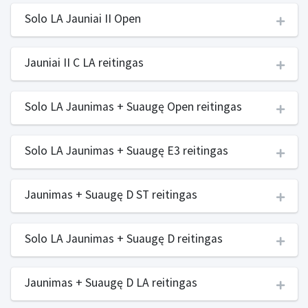
Solo LA Jauniai II Open
Jauniai II C LA reitingas
Solo LA Jaunimas + Suaugę Open reitingas
Solo LA Jaunimas + Suaugę E3 reitingas
Jaunimas + Suaugę D ST reitingas
Solo LA Jaunimas + Suaugę D reitingas
Jaunimas + Suaugę D LA reitingas