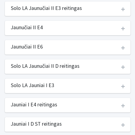
Solo LA Jaunučiai II E3 reitingas
Jaunučiai II E4
Jaunučiai II E6
Solo LA Jaunučiai II D reitingas
Solo LA Jauniai I E3
Jauniai I E4 reitingas
Jauniai I D ST reitingas