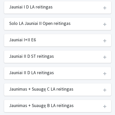
Jauniai I D LA reitingas
Solo LA Jauniai II Open reitingas
Jauniai I+II E6
Jauniai II D ST reitingas
Jauniai II D LA reitingas
Jaunimas + Suaugę C LA reitingas
Jaunimas + Suaugę B LA reitingas