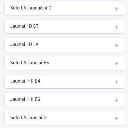
Solo LA Jaunučiai D
Jauniai I D ST
Jauniai I D LA
Solo LA Jauniai E3
Jauniai I+II E4
Jauniai I+II E6
Solo LA Jauniai D