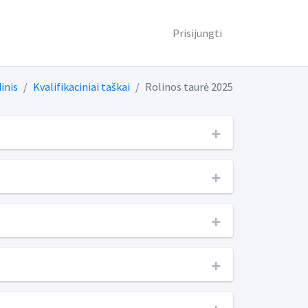
Prisijungti
inis
Kvalifikaciniai taškai
Rolinos taurė 2025