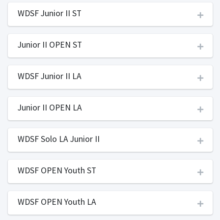
WDSF Junior II ST
Junior II OPEN ST
WDSF Junior II LA
Junior II OPEN LA
WDSF Solo LA Junior II
WDSF OPEN Youth ST
WDSF OPEN Youth LA