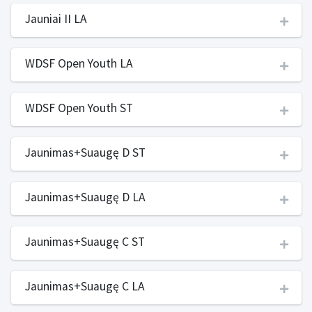
Jauniai II LA
WDSF Open Youth LA
WDSF Open Youth ST
Jaunimas+Suaugę D ST
Jaunimas+Suaugę D LA
Jaunimas+Suaugę C ST
Jaunimas+Suaugę C LA