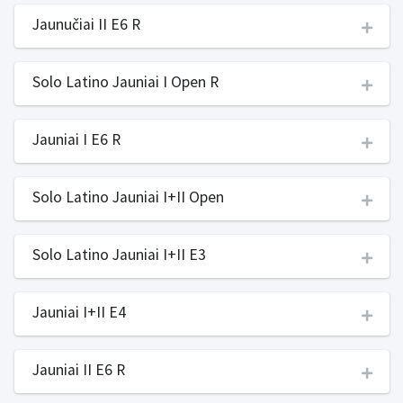
Jaunučiai II E6 R
Solo Latino Jauniai I Open R
Jauniai I E6 R
Solo Latino Jauniai I+II Open
Solo Latino Jauniai I+II E3
Jauniai I+II E4
Jauniai II E6 R