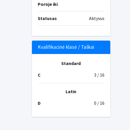
Poroje iki
Statusas
Aktyvus
Kvalifikacinė klasė / Taškai
Standard
C
3 / 16
Latin
D
0 / 16